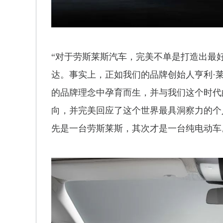
“对于劳斯莱斯汽车，完美不单是打造出最
达。事实上，正如我们的品牌创始人亨利·莱
的品牌理念中孕育而生，并与我们这个时代
向，并完美回应了这个世界最具洞察力的个
先是一台劳斯莱斯，其次才是一台纯电动车