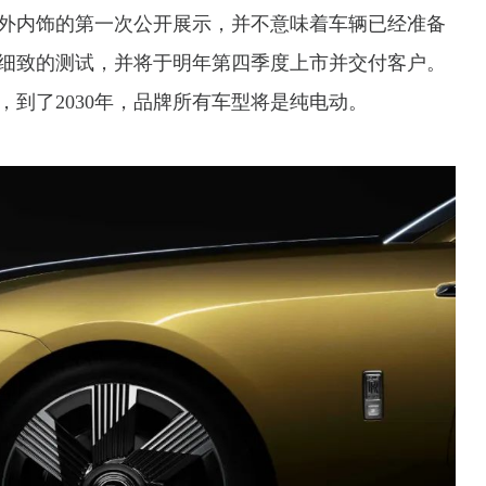
外内饰的第一次公开展示，并不意味着车辆已经准备
细致的测试，并将于明年第四季度上市并交付客户。
到了2030年，品牌所有车型将是纯电动。