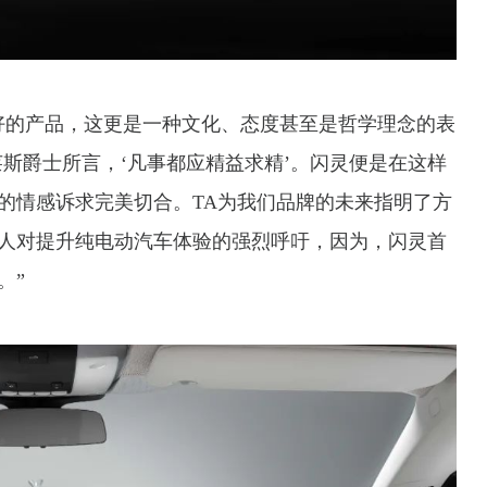
好的产品，这更是一种文化、态度甚至是哲学理念的表
斯爵士所言，‘凡事都应精益求精’。闪灵便是在这样
的情感诉求完美切合。TA为我们品牌的未来指明了方
人对提升纯电动汽车体验的强烈呼吁，因为，闪灵首
。”