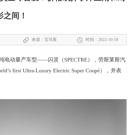
影之间！
来源：宝马客
时间：2022-10-18
纯电动量产车型——闪灵（SPECTRE），劳斯莱斯汽
 Ultra-Luxury Electric Super Coupé），并表