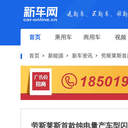
首页
乘用车
商用车
视频
首页
新能源
新车资讯
劳斯莱斯首
劳斯莱斯首款纯电量产车型闪