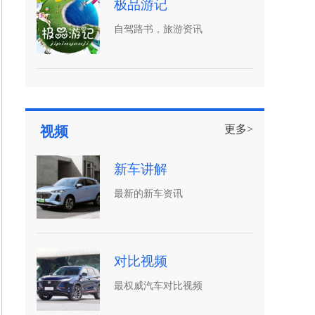
极品游记
自驾路书，旅游资讯
更多>
视频
新车讲解
最新的新车资讯
对比视频
最权威汽车对比视频