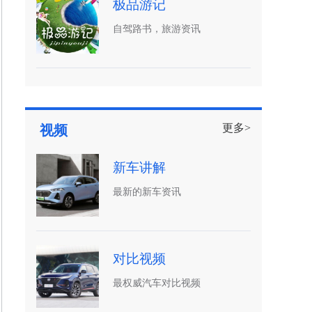
极品游记
自驾路书，旅游资讯
更多>
视频
新车讲解
最新的新车资讯
对比视频
最权威汽车对比视频