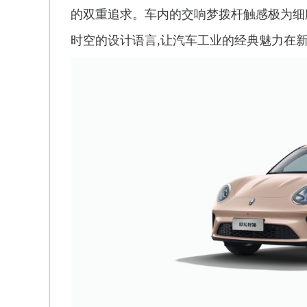
的双重追求。车内的交响梦拨杆触感极为细
时空的设计语言,让汽车工业的经典魅力在