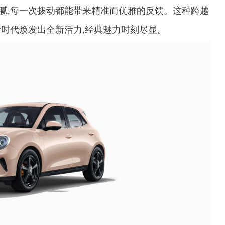
腻,每一次拨动都能带来精准而优雅的反馈。这种跨越
新时代焕发出全新活力,经典魅力时刻尽显。