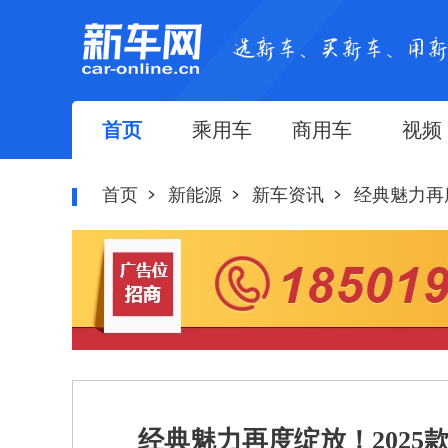
首页
乘用车
商用车
视频
首页
新能源
新车资讯
经典魅力再度
经典魅力再度绽放！2025