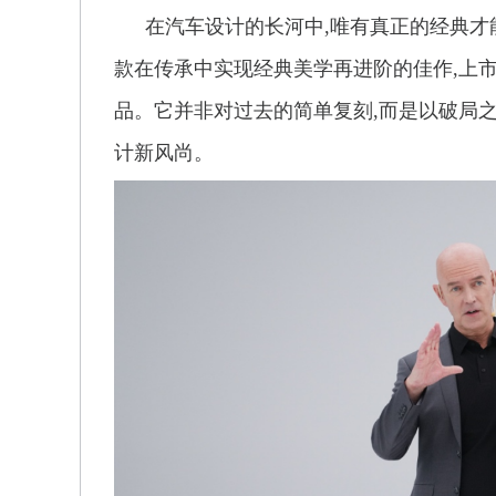
在汽车设计的长河中,唯有真正的经典才
款在传承中实现经典美学再进阶的佳作,上
品。它并非对过去的简单复刻,而是以破局之
计新风尚。