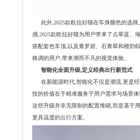
此外,2025款欧拉好猫在车身颜色的选择
感,2025款欧拉好猫为用户带来了点翠蓝
搭配套色车顶,以及青罗碧、石青翠和檀韵棕
格调的用户,带来潮而不凡的视觉体验。
智能化全面升级,定义经典出行新范式
在新能源时代,智能化不仅是潮流,更是
技的价值在于精准服务于用户需求与场景体验
这些升级并非无限制的配置堆砌,而是基于用
更具温度的出行方案。