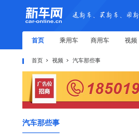
首页
乘用车
商用车
视频
首页
视频
汽车那些事
汽车那些事