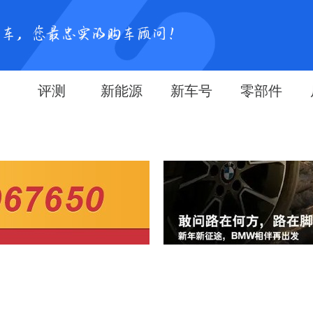
评测
新能源
新车号
零部件