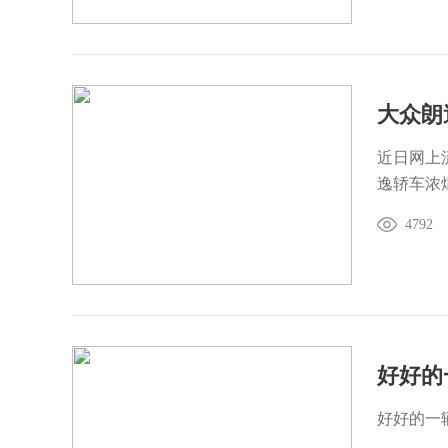
近日网上
逸轿车浓
4792
好好的一