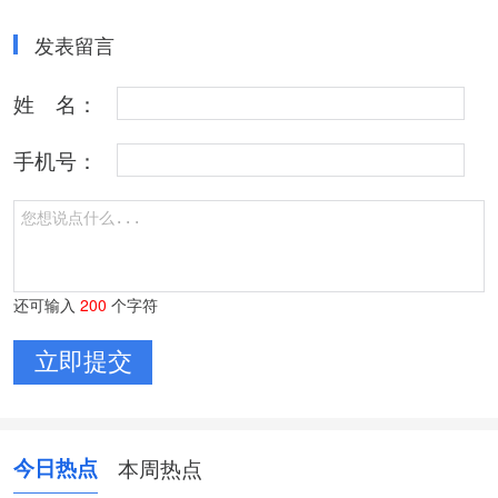
发表留言
姓 名：
手机号：
还可输入
200
个字符
今日热点
本周热点