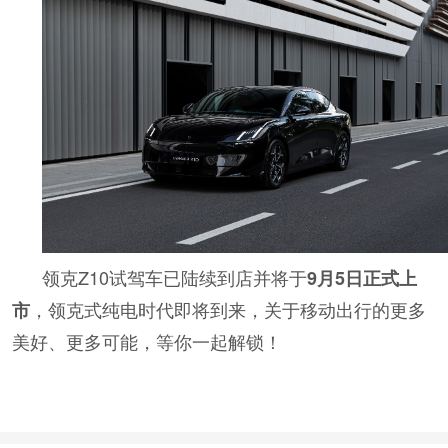
领克Z10试驾车已陆续到店并将于
9月5日正式上
，领克式纯电时代即将到来，关于移动出行的更多
市
美好、更多可能，等你一起解锁！