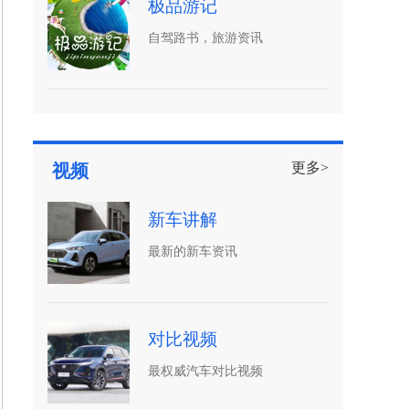
极品游记
自驾路书，旅游资讯
更多>
视频
新车讲解
最新的新车资讯
对比视频
最权威汽车对比视频