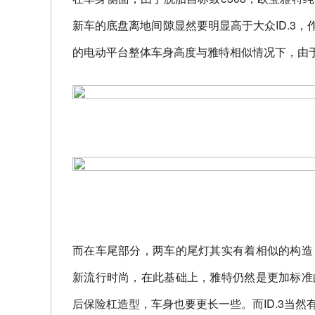
新车的底盘离地间隙显然要明显高于大众ID.3，
的电动平台整体车身高度与雅特相似情况下，由
而在车尾部分，两车的尾灯其实有着相似的构造
新流行时尚，在此基础上，雅特仍然是更加标准
后保险杠造型，车身也要更长一些。而ID.3当