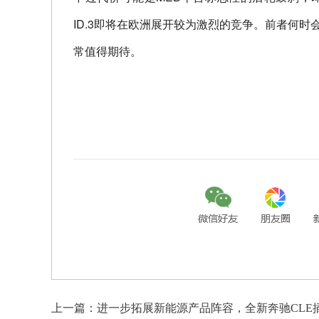
ID.3即将在欧洲展开较为激烈的竞争。前者何
常值得期待。