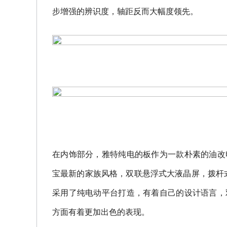
步增强的辨识度，轴距反而大幅度领先。
在内饰部分，雅特纯电的板作为一款朴素的油改
宝最新的家族风格，双联悬浮式大液晶屏，拨杆式
采用了纯电动平台打造，有着自己的设计语言，
方面有着更加出色的表现。