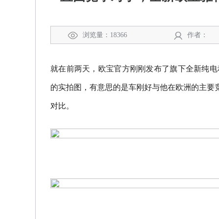
浏览量：18366
作者：
就在前两天，欧宝官方刚刚发布了旗下全新纯电
的实拍图，有意思的是车刚好与他在欧洲的主要竞
对比。