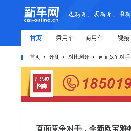
首页
乘用车
商用车
视频
首页
评测
对比测评
直面竞争对手
直面竞争对手，全新欧宝雅特