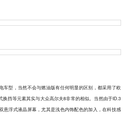
电车型，当然不会与燃油版有任何明显的区别，都采用了欧
换挡等元素其实与大众高尔夫8非常的相似。当然由于ID.3
双悬浮式液晶屏幕，尤其是浅色内饰配色的加入，在科技感