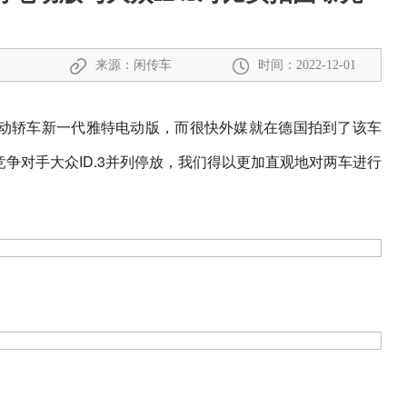
来源：闲传车
时间：2022-12-01
动轿车新一代雅特电动版，而很快外媒就在德国拍到了该车
争对手大众ID.3并列停放，我们得以更加直观地对两车进行