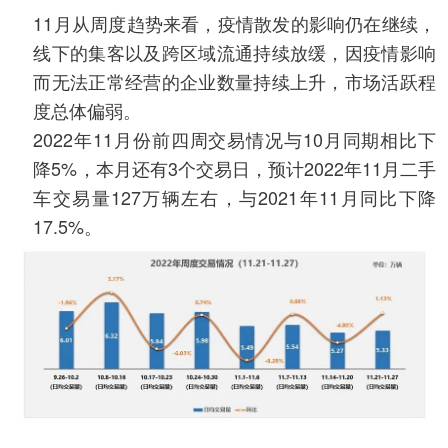
11月从周度趋势来看，疫情散发的影响仍在继续，
线下的集客以及跨区域流通持续放缓，因疫情影响
而无法正常经营的企业数量持续上升，市场活跃程
度总体偏弱。
2022年11月份前四周交易情况与10月同期相比下
降5%，本月还有3个交易日，预计2022年11月二手
车交易量127万辆左右，与2021年11月同比下降
17.5%。