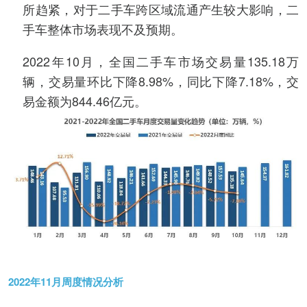
所趋紧，对于二手车跨区域流通产生较大影响，二
手车整体市场表现不及预期。
2022年10月，全国二手车市场交易量135.18万
辆，交易量环比下降8.98%，同比下降7.18%，交
易金额为844.46亿元。
2022年11月周度情况分析