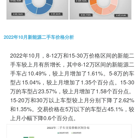
2022年10月新能源二手车价格分析
2022年10月，8-12万和15-30万价格区间的新能二
手车较上月有所增长，其中8-12万区间的新能源二
手车占10.49%，较上月增加了1.61%。5-8万的车
型占15.04%，较上月增加了1.35个百分点。15-30
万的车型占23.57%，较上月增加了1.58个百分点。
15-20万和30万以上车型较上月分别下降了2.62%
和1.35%。交易价格在5万以下的车型占45.1%，较
上月小幅下降0.6个百分点。