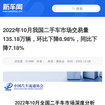
搜索
2022年10月我国二手车市场交易量
135.18万辆，环比下降8.98%，同比下
降7.18%
浏览量：21988
作者：
来源：乘联会
时间：2022-12-08