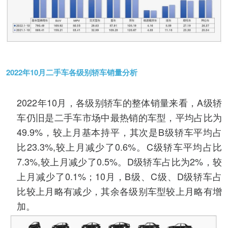
2022年10月二手车各级别轿车销量分析
2022年10月，各级别轿车的整体销量来看，A级轿
车仍旧是二手车市场中最热销的车型，平均占比为
49.9%，较上月基本持平，其次是B级轿车平均占
比23.3%,较上月减少了0.6%。C级轿车平均占比
7.3%,较上月减少了0.5%。D级轿车占比为2%，较
上月减少了0.1%；10月，B级、C级、D级轿车占
比较上月略有减少，其余各级别车型较上月略有增
加。