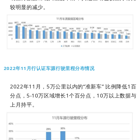
较明显的减少。
2022年11月行认证车源行驶里程分布情况
2022年11月，5万公里以内的“准新车” 比例降低1百
分点，5-10万区域增长1个百分点，10万以上数据与
上月持平。