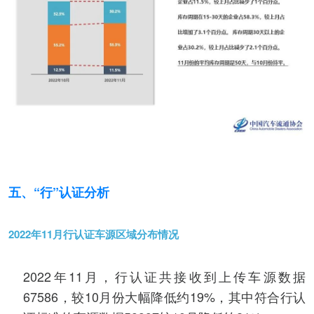
五、“行”认证分析
2022年11月行认证车源区域分布情况
2022年11月，行认证共接收到上传车源数据
67586，较10月份大幅降低约19%，其中符合行认