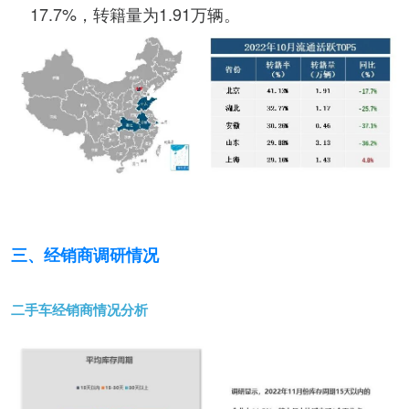
17.7%，转籍量为1.91万辆。
三、经销商调研情况
二手车经销商情况分析