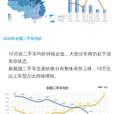
2022年全国二手车均价
10月份二手车均价持续走低，大部分车商仍处于清
库存状态。
新能源二手车交易价格分布整体有所上移，15万元
以上车型占比持续增加。