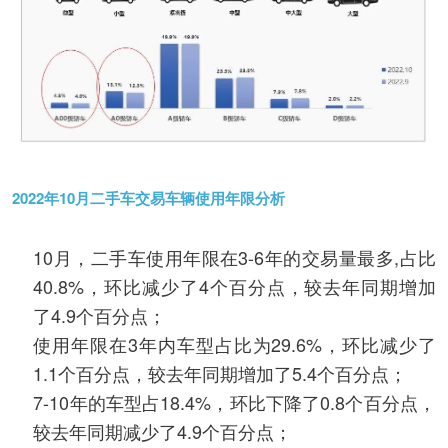
2022年10月二手车交易车辆使用年限分析
10月，二手车使用年限在3-6年的交易量最多,占比
40.8%，环比减少了4个百分点，较去年同期增加
了4.9个百分点；
使用年限在3年内车型占比为29.6%，环比减少了
1.1个百分点，较去年同期增加了5.4个百分点；
7-10年的车型占18.4%，环比下降了0.8个百分点，
较去年同期减少了4.9个百分点；