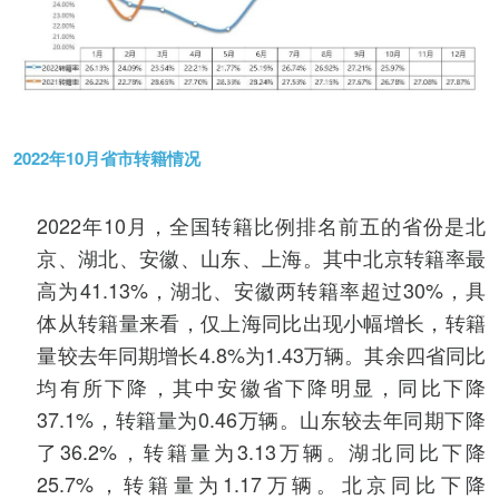
2022年10月省市转籍情况
2022年10月，全国转籍比例排名前五的省份是北
京、湖北、安徽、山东、上海。其中北京转籍率最
高为41.13%，湖北、安徽两转籍率超过30%，具
体从转籍量来看，仅上海同比出现小幅增长，转籍
量较去年同期增长4.8%为1.43万辆。其余四省同比
均有所下降，其中安徽省下降明显，同比下降
37.1%，转籍量为0.46万辆。山东较去年同期下降
了36.2%，转籍量为3.13万辆。湖北同比下降
25.7%，转籍量为1.17万辆。北京同比下降