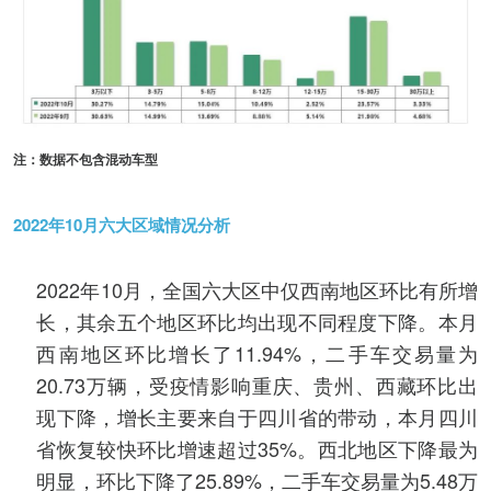
注：数据不包含混动车型
2022年10月六大区域情况分析
2022年10月，全国六大区中仅西南地区环比有所增
长，其余五个地区环比均出现不同程度下降。本月
西南地区环比增长了11.94%，二手车交易量为
20.73万辆，受疫情影响重庆、贵州、西藏环比出
现下降，增长主要来自于四川省的带动，本月四川
省恢复较快环比增速超过35%。西北地区下降最为
明显，环比下降了25.89%，二手车交易量为5.48万