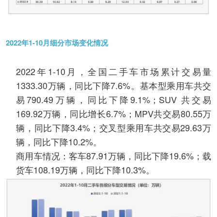
2022年1-10月细分市场变化情况
2022年1-10月，全国二手车市场累计交易量
1333.30万辆，同比下降7.6%。基本型乘用车共交
易790.49万辆，同比下降9.1%；SUV 共交易
169.92万辆，同比增长6.7%；MPV共交易80.55万
辆，同比下降3.4%；交叉型乘用车共交易29.63万
辆，同比下降10.2%。
商用车情况：客车87.91万辆，同比下降19.6%；载
货车108.19万辆，同比下降10.3%。