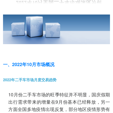
一、2022年10月市场概况
2022年二手车市场月度交易趋势
10月份二手车市场的旺季特征并不明显，国庆假期
出行需求带来的增量在9月份基本已经释放，另一
方面全国多地疫情出现反复，部分地区疫情形势有