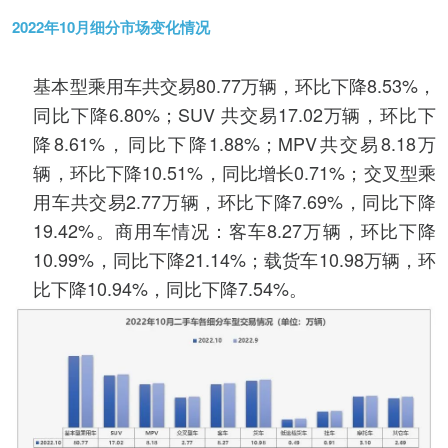
2022年10月细分市场变化情况
基本型乘用车共交易80.77万辆，环比下降8.53%，
同比下降6.80%；SUV 共交易17.02万辆，环比下
降8.61%，同比下降1.88%；MPV共交易8.18万
辆，环比下降10.51%，同比增长0.71%；交叉型乘
用车共交易2.77万辆，环比下降7.69%，同比下降
19.42%。商用车情况：客车8.27万辆，环比下降
10.99%，同比下降21.14%；载货车10.98万辆，环
比下降10.94%，同比下降7.54%。