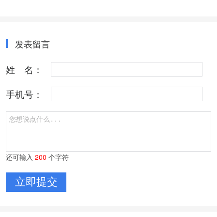
发表留言
姓 名：
手机号：
还可输入
200
个字符