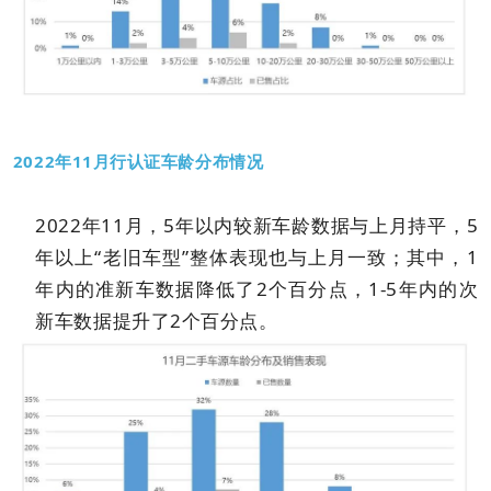
2022年11月行认证车龄分布情况
2022年11月，5年以内较新车龄数据与上月持平，5
年以上“老旧车型”整体表现也与上月一致；其中，1
年内的准新车数据降低了2个百分点，1-5年内的次
新车数据提升了2个百分点。