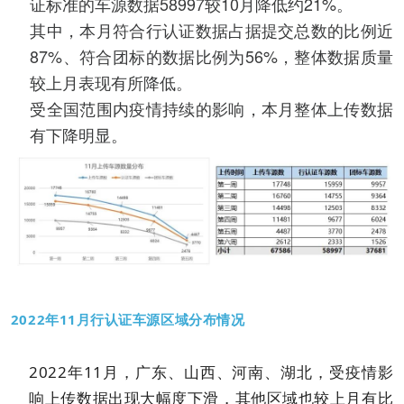
证标准的车源数据58997较10月降低约21%。
其中，本月符合行认证数据占据提交总数的比例近
87%、符合团标的数据比例为56%，整体数据质量
较上月表现有所降低。
受全国范围内疫情持续的影响，本月整体上传数据
有下降明显。
2022年11月行认证车源区域分布情况
2022年11月，广东、山西、河南、湖北，受疫情影
响上传数据出现大幅度下滑，其他区域也较上月有比