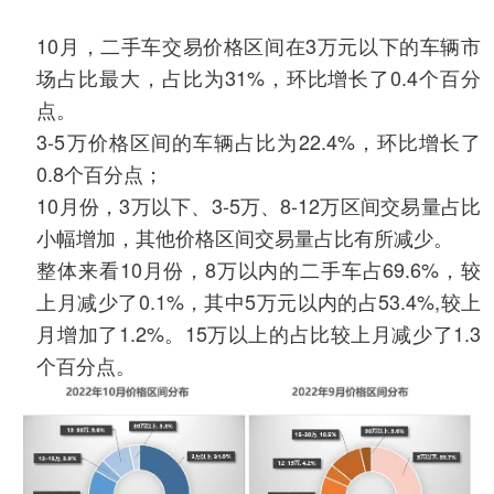
10月，二手车交易价格区间在3万元以下的车辆市
场占比最大，占比为31%，环比增长了0.4个百分
点。
3-5万价格区间的车辆占比为22.4%，环比增长了
0.8个百分点；
10月份，3万以下、3-5万、8-12万区间交易量占比
小幅增加，其他价格区间交易量占比有所减少。
整体来看10月份，8万以内的二手车占69.6%，较
上月减少了0.1%，其中5万元以内的占53.4%,较上
月增加了1.2%。15万以上的占比较上月减少了1.3
个百分点。