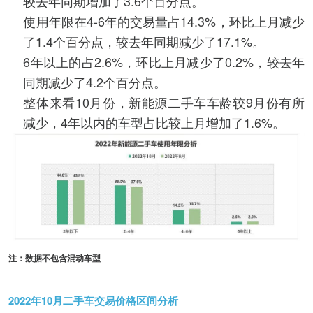
较去年同期增加了3.6个百分点。
使用年限在4-6年的交易量占14.3%，环比上月减少
了1.4个百分点，较去年同期减少了17.1%。
6年以上的占2.6%，环比上月减少了0.2%，较去年
同期减少了4.2个百分点。
整体来看10月份，新能源二手车车龄较9月份有所
减少，4年以内的车型占比较上月增加了1.6%。
注：数据不包含混动车型
2022年10月二手车交易价格区间分析