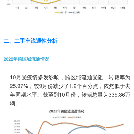
二、二手车流通性分析
2022年跨区域流通情况
10月受疫情多发影响，跨区域流通受阻，转籍率为
25.97%，较9月份减少了1.2个百分点，依然低于去
年同期水平。截至到10月份，转籍总量为335.36万
辆。