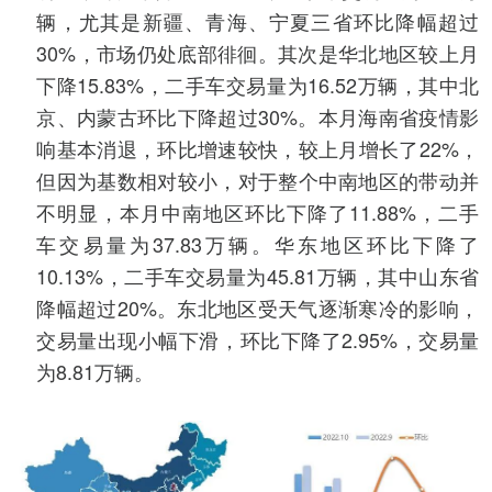
辆，尤其是新疆、青海、宁夏三省环比降幅超过
30%，市场仍处底部徘徊。其次是华北地区较上月
下降15.83%，二手车交易量为16.52万辆，其中北
京、内蒙古环比下降超过30%。本月海南省疫情影
响基本消退，环比增速较快，较上月增长了22%，
但因为基数相对较小，对于整个中南地区的带动并
不明显，本月中南地区环比下降了11.88%，二手
车交易量为37.83万辆。华东地区环比下降了
10.13%，二手车交易量为45.81万辆，其中山东省
降幅超过20%。东北地区受天气逐渐寒冷的影响，
交易量出现小幅下滑，环比下降了2.95%，交易量
为8.81万辆。