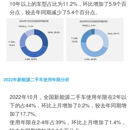
10年以上的车型占比为11.2%，环比增加了5.9个百
分点，较去年同期减少了5.4个百分点。
2022年新能源二手车使用年限分析
2022年10月，全国新能源二手车使用年限在2年以
下的占44%，环比上月增加了0.2%，较去年同期增
加了17.7%。
使用年限在2-4年占39%，环比上月增加了1.4%，