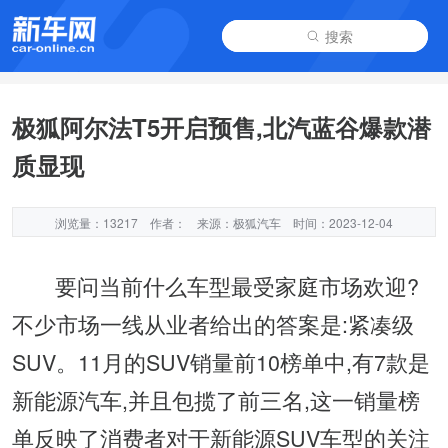
搜索
极狐阿尔法T5开启预售,北汽蓝谷爆款潜
质显现
浏览量：13217
作者：
来源：极狐汽车
时间：2023-12-04
要问当前什么车型最受家庭市场欢迎?
不少市场一线从业者给出的答案是:紧凑级
SUV。11月的SUV销量前10榜单中,有7款是
新能源汽车,并且包揽了前三名,这一销量榜
单反映了消费者对于新能源SUV车型的关注