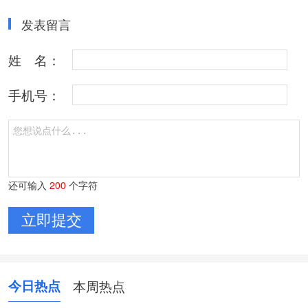
发表留言
姓 名：
手机号：
还可输入
200
个字符
今日热点
本周热点