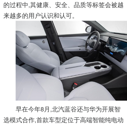
的过程中,其健康、安全、品质等标签会被越
来越多的用户认识和认可。
早在今年8月,北汽蓝谷还与华为开展智
选模式合作,首款车型定位于高端智能纯电动