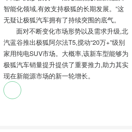
智能化领域,有效支持极狐的长期发展。”这
无疑让极狐汽车拥有了持续突围的底气。
面对不断变化市场形势以及需求升级,北
汽蓝谷推出极狐阿尔法T5,搅动“20万+”级别
家用纯电SUV市场。大概率,该新车型能够为
极狐汽车销量提升提供了重要推力,助力其实
现在新能源市场的新一轮增长。