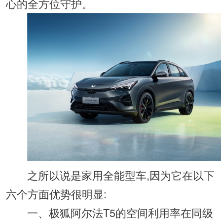
心的全方位守护。
之所以说是家用全能型车,因为它在以下
六个方面优势很明显:
一、极狐阿尔法T5的空间利用率在同级