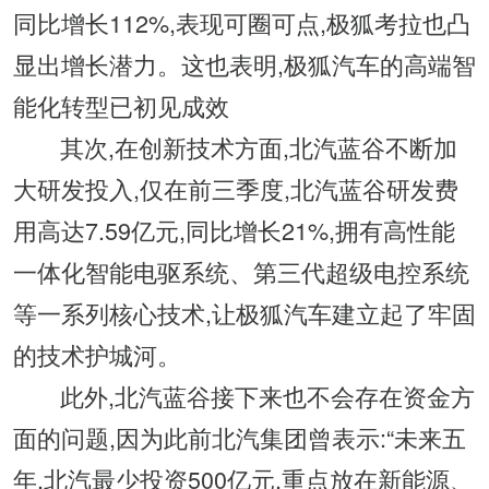
同比增长112%,表现可圈可点,极狐考拉也凸
显出增长潜力。这也表明,极狐汽车的高端智
能化转型已初见成效
其次,在创新技术方面,北汽蓝谷不断加
大研发投入,仅在前三季度,北汽蓝谷研发费
用高达7.59亿元,同比增长21%,拥有高性能
一体化智能电驱系统、第三代超级电控系统
等一系列核心技术,让极狐汽车建立起了牢固
的技术护城河。
此外,北汽蓝谷接下来也不会存在资金方
面的问题,因为此前北汽集团曾表示:“未来五
年,北汽最少投资500亿元,重点放在新能源、