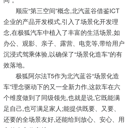
顺应“第三空间”概念,北汽蓝谷借鉴ICT
企业的产品开发模式,引入了场景化开发理
念,在极狐汽车中植入了丰富的生活场景,如
办公、观影、亲子、露营、电竞等,带给用户
沉浸式驾乘体验,以确保了“场景化造车”的有
效落地。
极狐阿尔法T5作为北汽蓝谷“场景化造
车”理念驱动下的又一全新力作,这款车在六
个维度做到了同级领先,也就是说,它既能满
足自己,也可满足家人;能提供既要、又要、
还要的全场景友好,还能给到放心、安心、用