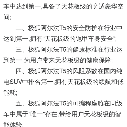
车中达到第一,具备了天花板级的宽适豪华空
间;
二、极狐阿尔法T5的安全防护在行业中
达到第一,拥有“天花板级的铠甲车身安全”;
三、极狐阿尔法T5的健康标准在行业达
到第一,为用户带来天花板级的健康保障;
四、极狐阿尔法T5的风阻系数在国内纯
电SUV中排名第一,拥有天花板级的续航和低
能耗;
五、极狐阿尔法T5的可编程座舱在同级
车中属于“唯一”存在,带给用户天花板级的智
能体验;