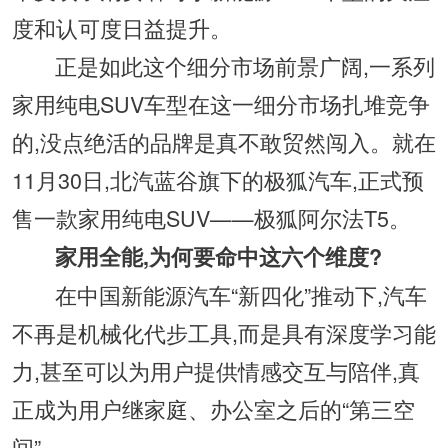
度和认可度日益提升。
正是如此这个细分市场前景广阔,一系列
家用纯电SUV车型在这一细分市场扎堆竞争
的,没点绝活的品牌是真不敢贸然闯入。就在
11月30日,北汽蓝谷旗下的极狐汽车,正式预
售一款家用纯电SUV——极狐阿尔法T5。
家用全能,为何要命中这六个维度?
在中国新能源汽车“新四化”推动下,汽车
不再是机械化代步工具,而是具有深度学习能
力,甚至可以为用户提供情感交互与陪伴,真
正成为用户继家庭、办公室之后的“第三空
间”。