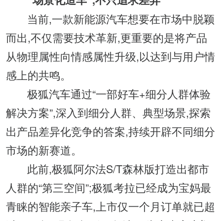
当前,一款新能源汽车想要在市场中脱颖
而出,不仅需要技术革新,更重要的是将产品
从物理属性向情感属性升级,以达到与用户情
感上的共鸣。
极狐汽车通过“一部好车+细分人群体验
解决方案”,深入到细分人群、典型场景,探索
出产品差异化竞争的答案,持续开辟不同细分
市场的新赛道。
此前,极狐阿尔法S/T森林版打造出都市
人群的“第三空间”;极狐考拉已经成为宝妈最
青睐的智能亲子车,上市仅一个月订单就已超