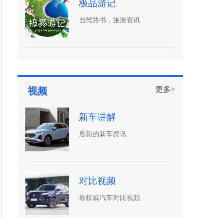
极品游记
自驾路书，旅游资讯
更多>
视频
新车讲解
最新的新车资讯
对比视频
最权威汽车对比视频