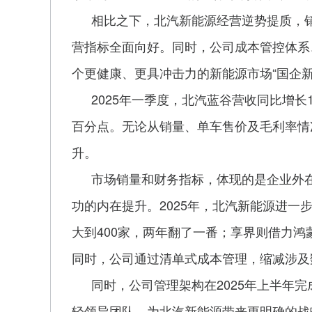
相比之下，北汽新能源经营逆势提质，
营指标全面向好。同时，公司成本管控体系
个更健康、更具冲击力的新能源市场“国企
2025年一季度，北汽蓝谷营收同比增长1
百分点。无论从销量、单车售价及毛利率情
升。
市场销量和财务指标，体现的是企业外
功的内在提升。2025年，北汽新能源进
大到400家，两年翻了一番；享界则借力鸿
同时，公司通过清单式成本管理，缩减涉及
同时，公司管理架构在2025年上半年
轻领导团队，为北汽新能源带来更明确的战