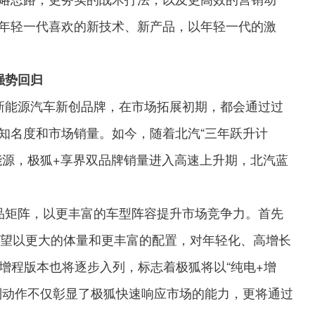
年轻一代喜欢的新技术、新产品，以年轻一代的激
强势回归
新能源汽车新创品牌，在市场拓展初期，都会通过过
知名度和市场销量。如今，随着北汽“三年跃升计
能源，极狐+享界双品牌销量进入高速上升期，北汽蓝
品矩阵，以更丰富的车型阵容提升市场竞争力。首先
有望以更大的体量和更丰富的配置，对年轻化、高增长
的增程版本也将逐步入列，标志着极狐将以“纯电+增
列动作不仅彰显了极狐快速响应市场的能力，更将通过