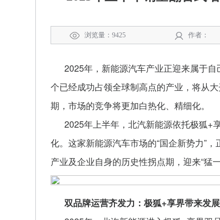
浏览量：9425
作者：
2025年，新能源汽车产业正迎来属于
个已经成功占领全球制高点的产业，将从大
期，市场的竞争将更加白热化、精细化。
2025年上半年，北汽新能源依托极狐
化。这家新能源汽车市场的“国企新势力”
产业及企业自身的历史性拐点期，迎来“猛一蹿
双品牌运营齐发力：极狐+享界带来发