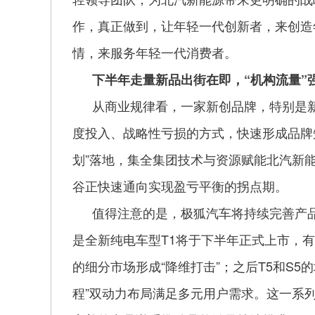
作，真正做到，让年轻一代创新者，来创造
情，来服务年轻一代消费者。
下半年走量新品出街在即，“机构流量”
从商业规律看，一家新创品牌，特别是
度投入、战略性亏损的方式，快速形成品牌
划”落地，集全集团技术与资源赋能北汽新
谷正快速通向实现盈亏平衡的拐点期。
值得注意的是，极狐汽车将持续完善产
是全新纯电车型T1将于下半年正式上市，
的细分市场形成“降维打击”；之后T5和S5
程”双动力布局满足多元用户需求。这一系