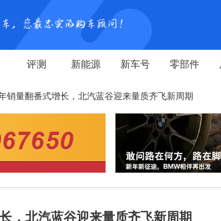
评测
新能源
新车号
零部件
上半年销量翻番式增长，北汽蓝谷迎来量质齐飞新周期
式增长，北汽蓝谷迎来量质齐飞新周期