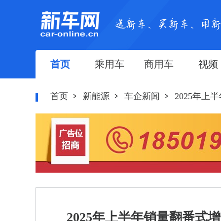
首页
乘用车
商用车
视频
首页
新能源
车企新闻
2025年
2025年上半年销量翻番