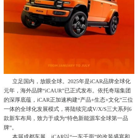
立足国内，放眼全球。2025年是iCAR品牌全球化
元年，海外品牌“iCAUR”已正式发布。依托奇瑞集团
的深厚底蕴，iCAR正加速构建“产品+生态+文化”三位
一体的全球化发展模式，将陆续完成V/X/S三大系列6
款新车布局，致力于成为“特色新能源车全球第一品
牌”。
本届成都车展，iCAR以“一车千面”的改装盛宴和