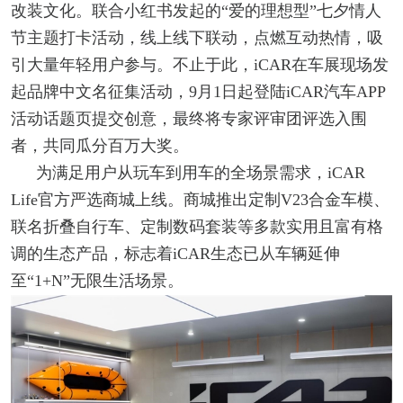
改装文化。联合小红书发起的“爱的理想型”七夕情人
节主题打卡活动，线上线下联动，点燃互动热情，吸
引大量年轻用户参与。不止于此，iCAR在车展现场发
起品牌中文名征集活动，9月1日起登陆iCAR汽车APP
活动话题页提交创意，最终将专家评审团评选入围
者，共同瓜分百万大奖。
为满足用户从玩车到用车的全场景需求，iCAR
Life官方严选商城上线。商城推出定制V23合金车模、
联名折叠自行车、定制数码套装等多款实用且富有格
调的生态产品，标志着iCAR生态已从车辆延伸
至“1+N”无限生活场景。