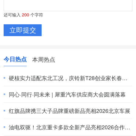
还可输入
200
个字符
今日热点
本周热点
硬核实力适配东北工况，庆铃新T28创业家长春上
市圆满收官
同心·同行·同未来 | 犀重汽车供应商大会圆满落幕
红旗品牌携三大子品牌重磅新品亮相2026北京车展
油电双驱！北京重卡多款全新产品亮相2026合作伙