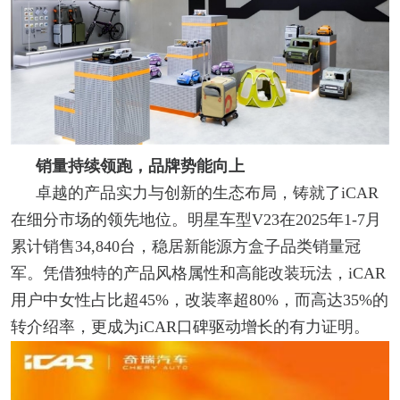
销量持续领跑，品牌势能向上
卓越的产品实力与创新的生态布局，铸就了iCAR
在细分市场的领先地位。明星车型V23在2025年1-7月
累计销售34,840台，稳居新能源方盒子品类销量冠
军。凭借独特的产品风格属性和高能改装玩法，iCAR
用户中女性占比超45%，改装率超80%，而高达35%的
转介绍率，更成为iCAR口碑驱动增长的有力证明。