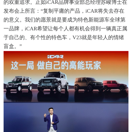
的双重追求。正如iCAR品牌事业部总经理苏峻博士在
发布会上所言：“复制平庸的产品，iCAR将失去存在
的意义。我们的愿景就是要成为特色新能源车全球第
一品牌，iCAR希望让每个人都有机会得到一辆真正属
于自己的、有个性的特色车，V23就是年轻人的情绪
盲盒。”